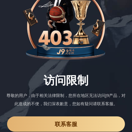
访问限制
尊敬的用户，由于相关法律限制，您所在地区无法访问J9产品，对
此造成的不便，我们深表歉意，您如有疑问请联系客服。
联系客服